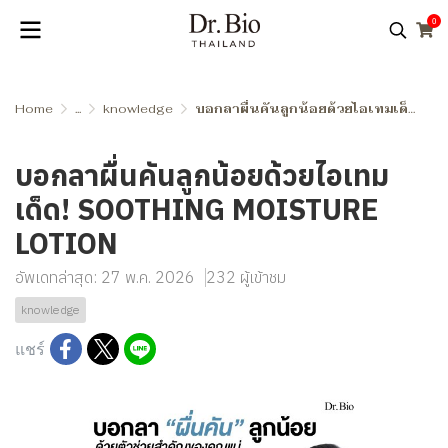
0
Home
...
knowledge
บอกลาผื่นคันลูกน้อยด้วยไอเทมเด็ด! SOOTHING MOISTURE LOTION
บอกลาผื่นคันลูกน้อยด้วยไอเทม
เด็ด! SOOTHING MOISTURE
LOTION
อัพเดทล่าสุด: 27 พ.ค. 2026
232 ผู้เข้าชม
knowledge
แชร์