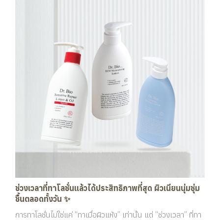
ช่วงเวลาที่ทาโลชั่นแล้วได้ประสิทธิภาพที่สุด ผิวเนียนนุ่มชุ่ม
ชื้นตลอดทั้งวัน ✨
การทาโลชั่นไม่ใช่แค่ “ทาเมื่อผิวแห้ง” เท่านั้น แต่ “ช่วงเวลา” ที่ทา