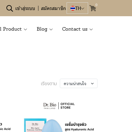
0
เข้าสู่ระบบ
สมัครสมาชิก
TH
l Product
Blog
Contact us
เรียงตาม
ความน่าสนใจ