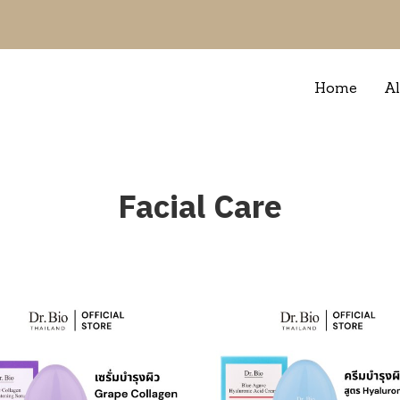
Home
Al
Facial Care