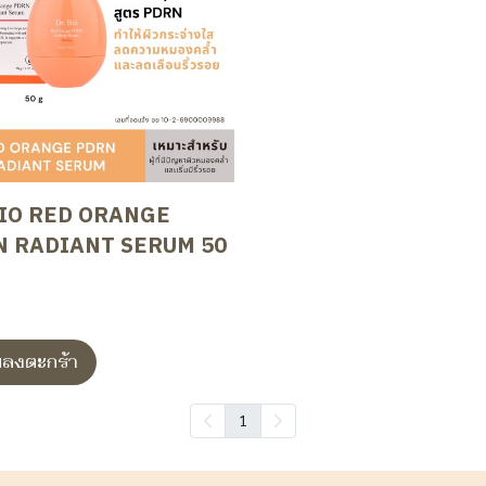
IO RED ORANGE
N RADIANT SERUM 50
่มลงตะกร้า
1