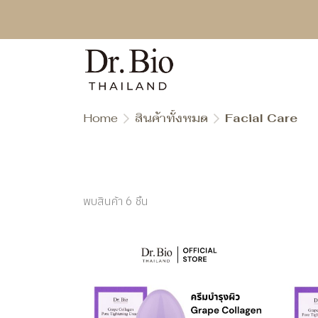
Home
สินค้าทั้งหมด
Facial Care
พบสินค้า 6 ชิ้น