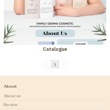
Catalogue
1
About
About us
Review