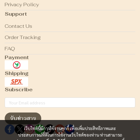
Privacy Policy
Support
Contact Us
Order Tracking
FAQ
Payment
Shipping
Subscribe
รับข่าวสาร
เว็บไซต์นี้มีการใช้งานคุกกี้ เพื่อเพิ่มประสิทธิภาพและ
ประสบการณ์ที่ดีในการใช้งานเว็บไซต์ของท่าน ท่านสามารถ