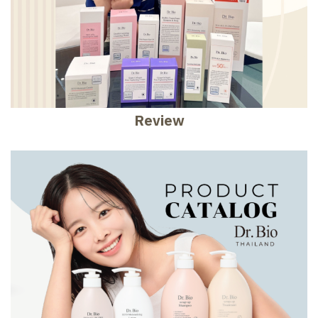
Review