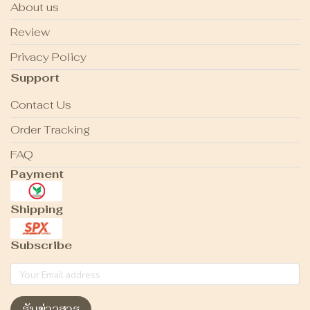
About us
Review
Privacy Policy
Support
Contact Us
Order Tracking
FAQ
Payment
Shipping
Subscribe
รับข่าวสาร