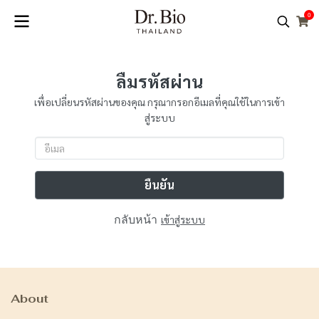
0
ลืมรหัสผ่าน
เพื่อเปลี่ยนรหัสผ่านของคุณ กรุณากรอกอีเมลที่คุณใช้ในการเข้า
สู่ระบบ
ยืนยัน
กลับหน้า
เข้าสู่ระบบ
About