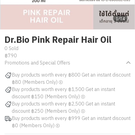
1/14
Dr.Bio Pink Repair Hair Oil
0 Sold
฿790
Promotions and Special Offers
Buy products worth every ฿800 Get an instant discount
฿80 (Members Only)
Buy products worth every ฿1,500 Get an instant
discount ฿150 (Members Only)
Buy products worth every ฿2,500 Get an instant
discount ฿250 (Members Only)
Buy products worth every ฿999 Get an instant discount
฿0 (Members Only)